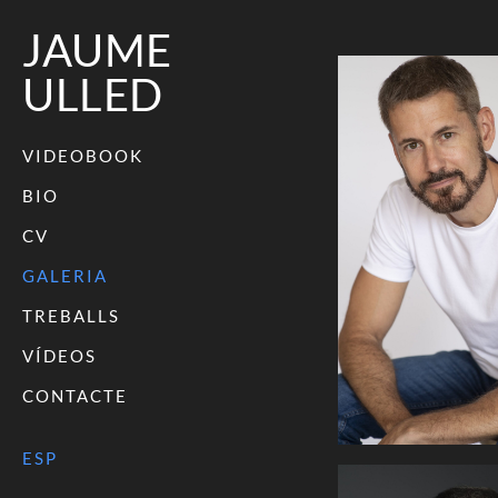
JAUME
ULLED
VIDEOBOOK
BIO
CV
GALERIA
TREBALLS
VÍDEOS
CONTACTE
ESP